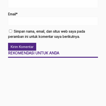
Email*
Simpan nama, email, dan situs web saya pada
peramban ini untuk komentar saya berikutnya.
REKOMENDASI UNTUK ANDA