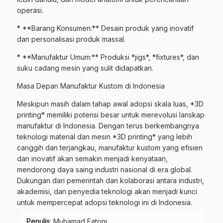
operasi.
* **Barang Konsumen:** Desain produk yang inovatif
dan personalisasi produk massal.
* **Manufaktur Umum:** Produksi *jigs*, *fixtures*, dan
suku cadang mesin yang sulit didapatkan.
Masa Depan Manufaktur Kustom di Indonesia
Meskipun masih dalam tahap awal adopsi skala luas, *3D
printing* memiliki potensi besar untuk merevolusi lanskap
manufaktur di Indonesia. Dengan terus berkembangnya
teknologi material dan mesin *3D printing* yang lebih
canggih dan terjangkau, manufaktur kustom yang efisien
dan inovatif akan semakin menjadi kenyataan,
mendorong daya saing industri nasional di era global.
Dukungan dari pemerintah dan kolaborasi antara industri,
akademisi, dan penyedia teknologi akan menjadi kunci
untuk mempercepat adopsi teknologi ini di Indonesia.
Penulis
: Muhamad Fatoni