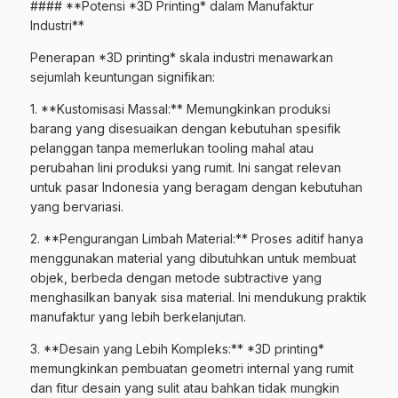
#### **Potensi *3D Printing* dalam Manufaktur
Industri**
Penerapan *3D printing* skala industri menawarkan
sejumlah keuntungan signifikan:
1. **Kustomisasi Massal:** Memungkinkan produksi
barang yang disesuaikan dengan kebutuhan spesifik
pelanggan tanpa memerlukan tooling mahal atau
perubahan lini produksi yang rumit. Ini sangat relevan
untuk pasar Indonesia yang beragam dengan kebutuhan
yang bervariasi.
2. **Pengurangan Limbah Material:** Proses aditif hanya
menggunakan material yang dibutuhkan untuk membuat
objek, berbeda dengan metode subtractive yang
menghasilkan banyak sisa material. Ini mendukung praktik
manufaktur yang lebih berkelanjutan.
3. **Desain yang Lebih Kompleks:** *3D printing*
memungkinkan pembuatan geometri internal yang rumit
dan fitur desain yang sulit atau bahkan tidak mungkin