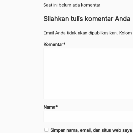
Saat ini belum ada komentar
Silahkan tulis komentar Anda
Email Anda tidak akan dipublikasikan. Kolom 
Komentar*
Nama*
Simpan nama, email, dan situs web saya