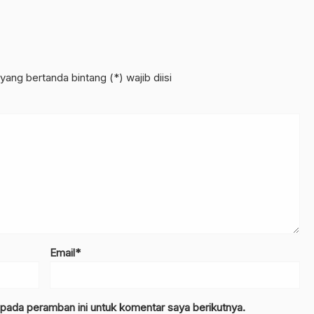
yang bertanda bintang (*) wajib diisi
Email*
 pada peramban ini untuk komentar saya berikutnya.