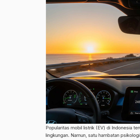
Popularitas mobil listrik (EV) di Indonesia 
lingkungan. Namun, satu hambatan psikologi