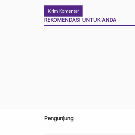
REKOMENDASI UNTUK ANDA
Pengunjung