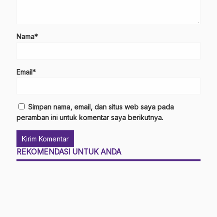
Nama*
Email*
Simpan nama, email, dan situs web saya pada
peramban ini untuk komentar saya berikutnya.
REKOMENDASI UNTUK ANDA