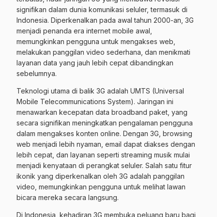
signifikan dalam dunia komunikasi seluler, termasuk di
Indonesia. Diperkenalkan pada awal tahun 2000-an, 3G
menjadi penanda era internet mobile awal,
memungkinkan pengguna untuk mengakses web,
melakukan panggilan video sederhana, dan menikmati
layanan data yang jauh lebih cepat dibandingkan
sebelumnya.
Teknologi utama di balik 3G adalah UMTS (Universal
Mobile Telecommunications System). Jaringan ini
menawarkan kecepatan data broadband paket, yang
secara signifikan meningkatkan pengalaman pengguna
dalam mengakses konten online. Dengan 3G, browsing
web menjadi lebih nyaman, email dapat diakses dengan
lebih cepat, dan layanan seperti streaming musik mulai
menjadi kenyataan di perangkat seluler. Salah satu fitur
ikonik yang diperkenalkan oleh 3G adalah panggilan
video, memungkinkan pengguna untuk melihat lawan
bicara mereka secara langsung.
Di Indonesia, kehadiran 3G membuka peluang baru bagi