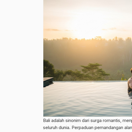
Bali adalah sinonim dari surga romantis, me
seluruh dunia. Perpaduan pemandangan ala