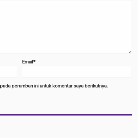
Email*
 pada peramban ini untuk komentar saya berikutnya.