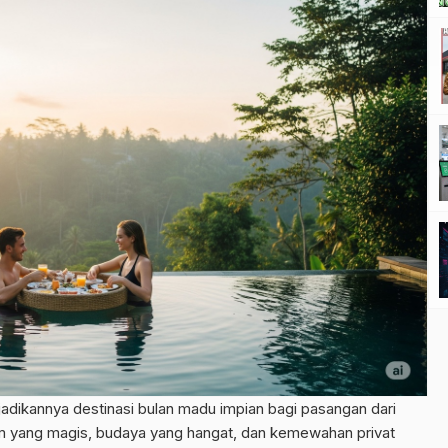
njadikannya destinasi bulan madu impian bagi pasangan dari
m yang magis, budaya yang hangat, dan kemewahan privat