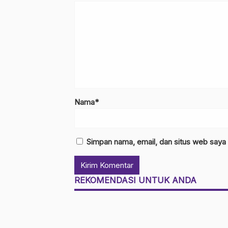
Nama*
Simpan nama, email, dan situs web saya
REKOMENDASI UNTUK ANDA