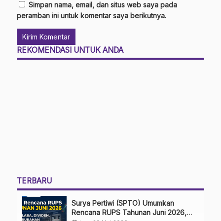
Simpan nama, email, dan situs web saya pada
peramban ini untuk komentar saya berikutnya.
REKOMENDASI UNTUK ANDA
TERBARU
Surya Pertiwi (SPTO) Umumkan
Rencana RUPS Tahunan Juni 2026,