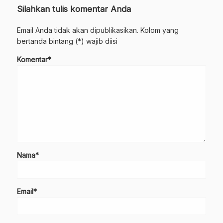
Silahkan tulis komentar Anda
Email Anda tidak akan dipublikasikan. Kolom yang
bertanda bintang (*) wajib diisi
Komentar*
Nama*
Email*