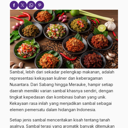
Sambal, lebih dari sekadar pelengkap makanan, adalah
representasi kekayaan kuliner dan keberagaman
Nusantara. Dari Sabang hingga Merauke, hampir setiap
daerah memiliki varian sambal khasnya sendiri, dengan
tingkat kepedasan dan kombinasi bahan yang unik.
Kekayaan rasa inilah yang menjadikan sambal sebagai
elemen pemersatu dalam hidangan Indonesia.
Setiap jenis sambal menceritakan kisah tentang tanah
asalnya. Sambal terasi yang aromatik banyak ditemukan