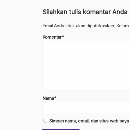
Silahkan tulis komentar Anda
Email Anda tidak akan dipublikasikan. Kolom 
Komentar*
Nama*
Simpan nama, email, dan situs web saya