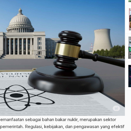
pemanfaatan sebagai bahan bakar nuklir, merupakan sektor
 pemerintah. Regulasi, kebijakan, dan pengawasan yang efektif