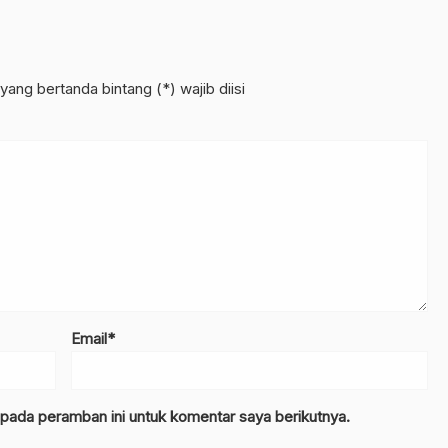
yang bertanda bintang (*) wajib diisi
Email*
 pada peramban ini untuk komentar saya berikutnya.