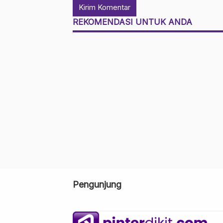
REKOMENDASI UNTUK ANDA
Pengunjung