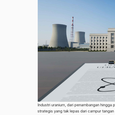
Industri uranium, dari penambangan hingga 
strategis yang tak lepas dari campur tangan