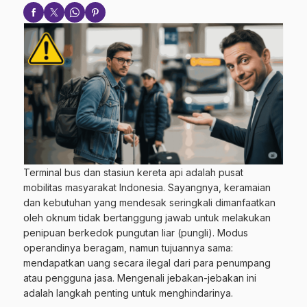
Terminal bus dan stasiun kereta api adalah pusat
mobilitas masyarakat Indonesia. Sayangnya, keramaian
dan kebutuhan yang mendesak seringkali dimanfaatkan
oleh oknum tidak bertanggung jawab untuk melakukan
penipuan berkedok pungutan liar (pungli). Modus
operandinya beragam, namun tujuannya sama:
mendapatkan uang secara ilegal dari para penumpang
atau pengguna jasa. Mengenali jebakan-jebakan ini
adalah langkah penting untuk menghindarinya.