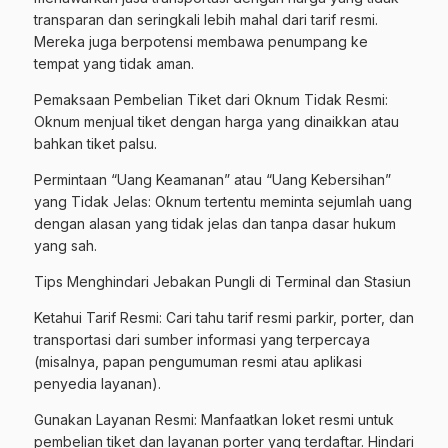
transparan dan seringkali lebih mahal dari tarif resmi.
Mereka juga berpotensi membawa penumpang ke
tempat yang tidak aman.
Pemaksaan Pembelian Tiket dari Oknum Tidak Resmi:
Oknum menjual tiket dengan harga yang dinaikkan atau
bahkan tiket palsu.
Permintaan “Uang Keamanan” atau “Uang Kebersihan”
yang Tidak Jelas: Oknum tertentu meminta sejumlah uang
dengan alasan yang tidak jelas dan tanpa dasar hukum
yang sah.
Tips Menghindari Jebakan Pungli di Terminal dan Stasiun
Ketahui Tarif Resmi: Cari tahu tarif resmi parkir, porter, dan
transportasi dari sumber informasi yang terpercaya
(misalnya, papan pengumuman resmi atau aplikasi
penyedia layanan).
Gunakan Layanan Resmi: Manfaatkan loket resmi untuk
pembelian tiket dan layanan porter yang terdaftar. Hindari