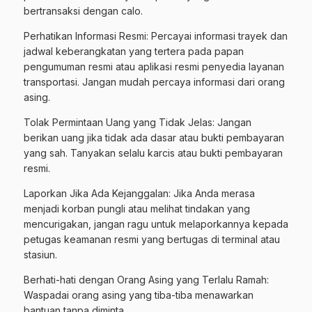
bertransaksi dengan calo.
Perhatikan Informasi Resmi: Percayai informasi trayek dan
jadwal keberangkatan yang tertera pada papan
pengumuman resmi atau aplikasi resmi penyedia layanan
transportasi. Jangan mudah percaya informasi dari orang
asing.
Tolak Permintaan Uang yang Tidak Jelas: Jangan
berikan uang jika tidak ada dasar atau bukti pembayaran
yang sah. Tanyakan selalu karcis atau bukti pembayaran
resmi.
Laporkan Jika Ada Kejanggalan: Jika Anda merasa
menjadi korban pungli atau melihat tindakan yang
mencurigakan, jangan ragu untuk melaporkannya kepada
petugas keamanan resmi yang bertugas di terminal atau
stasiun.
Berhati-hati dengan Orang Asing yang Terlalu Ramah:
Waspadai orang asing yang tiba-tiba menawarkan
bantuan tanpa diminta.