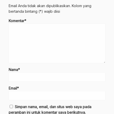
Email Anda tidak akan dipublikasikan. Kolom yang
bertanda bintang (*) wajib diisi
Komentar*
Nama*
Email*
Simpan nama, email, dan situs web saya pada
peramban ini untuk komentar saya berikutnya.