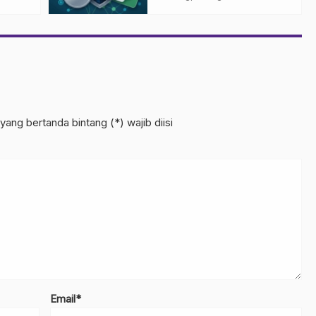
yang bertanda bintang (*) wajib diisi
Email*