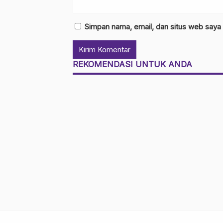
Simpan nama, email, dan situs web saya
REKOMENDASI UNTUK ANDA