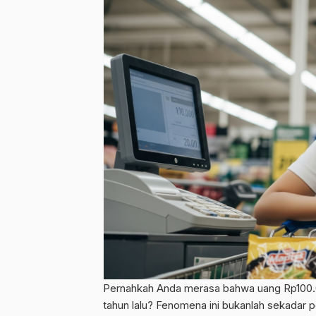
Pernahkah Anda merasa bahwa uang Rp100.00
tahun lalu? Fenomena ini bukanlah sekadar pe