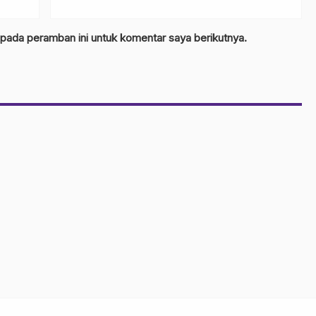
 pada peramban ini untuk komentar saya berikutnya.