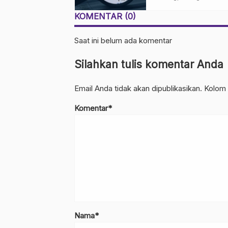
KOMENTAR (0)
Saat ini belum ada komentar
Silahkan tulis komentar Anda
Email Anda tidak akan dipublikasikan. Kolom 
Komentar*
Nama*