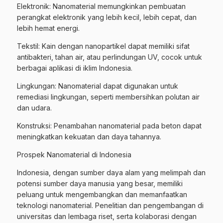
Elektronik: Nanomaterial memungkinkan pembuatan
perangkat elektronik yang lebih kecil, lebih cepat, dan
lebih hemat energi.
Tekstil: Kain dengan nanopartikel dapat memiliki sifat
antibakteri, tahan air, atau perlindungan UV, cocok untuk
berbagai aplikasi di iklim Indonesia.
Lingkungan: Nanomaterial dapat digunakan untuk
remediasi lingkungan, seperti membersihkan polutan air
dan udara.
Konstruksi: Penambahan nanomaterial pada beton dapat
meningkatkan kekuatan dan daya tahannya.
Prospek Nanomaterial di Indonesia
Indonesia, dengan sumber daya alam yang melimpah dan
potensi sumber daya manusia yang besar, memiliki
peluang untuk mengembangkan dan memanfaatkan
teknologi nanomaterial. Penelitian dan pengembangan di
universitas dan lembaga riset, serta kolaborasi dengan