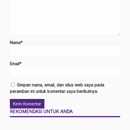
Nama*
Email*
Simpan nama, email, dan situs web saya pada
peramban ini untuk komentar saya berikutnya.
REKOMENDASI UNTUK ANDA