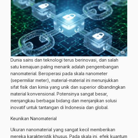
Dunia sains dan teknologi terus berinovasi, dan salah
satu kemajuan paling menarik adalah pengembangan
nanomaterial. Beroperasi pada skala nanometer
(sepermiliar meter), material-material ini menunjukkan
sifat fisik dan kimia yang unik dan superior dibandingkan
material konvensional. Potensinya sangat besar,
menjangkau berbagai bidang dan menjanjikan solusi
inovatif untuk tantangan di Indonesia dan global.
Keunikan Nanomaterial
Ukuran nanomaterial yang sangat kecil memberikan
mereka karakteristik khusus. Pada skala ini, efek kuantum