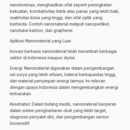
mendominasi, menghasilkan sifat seperti peningkatan
kekuatan, konduktivitas listrik atau panas yang lebih baik,
reaktivitas kimia yang tinggi, dan sifat optik yang
berbeda. Contoh nanomaterial meliputi nanopartikel,
nanotube karbon, dan graphene.
Aplikasi Nanomaterial yang Luas
Inovasi berbasis nanomaterial telah merambah berbagai
sektor di Indonesia maupun dunia:
Energi: Nanomaterial digunakan dalam pengembangan
sel surya yang lebih efisien, baterai berkapasitas tinggi,
dan material penyimpan energi lainnya. Ini relevan
dengan upaya Indonesia dalam mengembangkan energi
terbarukan.
Kesehatan: Dalam bidang medis, nanomaterial berperan
dalam sistem penghantaran obat yang lebih target,
diagnosis penyakit dini, dan pengembangan sensor
biosensitif.