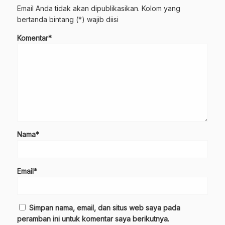
Email Anda tidak akan dipublikasikan. Kolom yang
bertanda bintang (*) wajib diisi
Komentar*
Nama*
Email*
Simpan nama, email, dan situs web saya pada
peramban ini untuk komentar saya berikutnya.