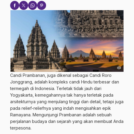
Candi Prambanan, juga dikenal sebagai Candi Roro
Jonggrang, adalah kompleks candi Hindu terbesar dan
termegah di Indonesia. Terletak tidak jauh dari
Yogyakarta, kemegahannya tak hanya terletak pada
arsitekturnya yang menjulang tinggi dan detail, tetapi juga
pada relief-reliefnya yang indah mengisahkan epik
Ramayana. Mengunjungi Prambanan adalah sebuah
perjalanan budaya dan sejarah yang akan membuat Anda
terpesona.