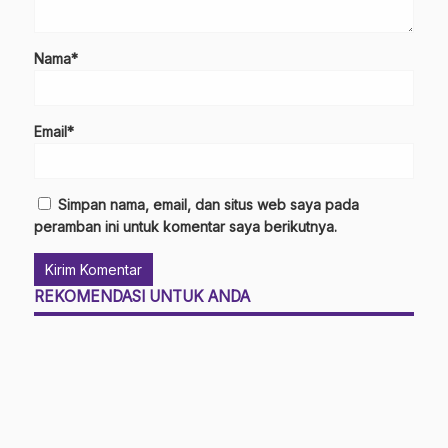
Nama*
Email*
Simpan nama, email, dan situs web saya pada
peramban ini untuk komentar saya berikutnya.
REKOMENDASI UNTUK ANDA