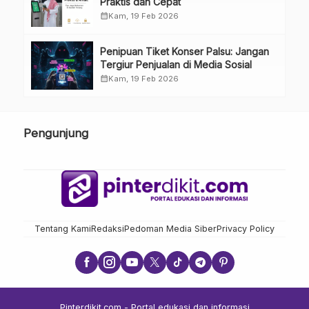
Praktis dan Cepat
calendar_month
Kam, 19 Feb 2026
Penipuan Tiket Konser Palsu: Jangan
Tergiur Penjualan di Media Sosial
calendar_month
Kam, 19 Feb 2026
Pengunjung
Tentang Kami
Redaksi
Pedoman Media Siber
Privacy Policy
Pinterdikit.com - Portal edukasi dan informasi