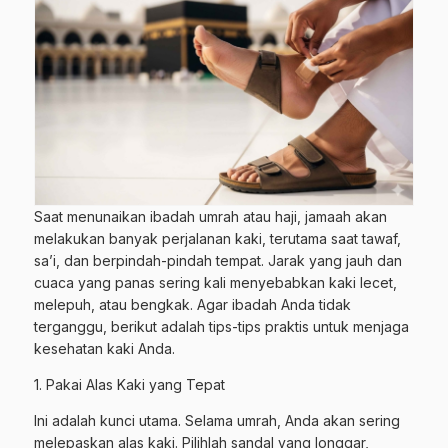
Saat menunaikan ibadah umrah atau haji, jamaah akan
melakukan banyak perjalanan kaki, terutama saat tawaf,
sa’i, dan berpindah-pindah tempat. Jarak yang jauh dan
cuaca yang panas sering kali menyebabkan kaki lecet,
melepuh, atau bengkak. Agar ibadah Anda tidak
terganggu, berikut adalah tips-tips praktis untuk menjaga
kesehatan kaki Anda.
1. Pakai Alas Kaki yang Tepat
Ini adalah kunci utama. Selama umrah, Anda akan sering
melepaskan alas kaki. Pilihlah sandal yang longgar,