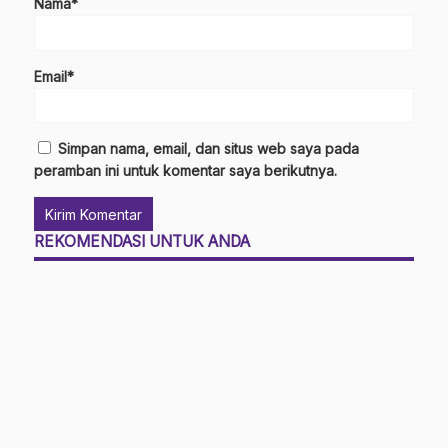
Nama*
Email*
Simpan nama, email, dan situs web saya pada
peramban ini untuk komentar saya berikutnya.
REKOMENDASI UNTUK ANDA