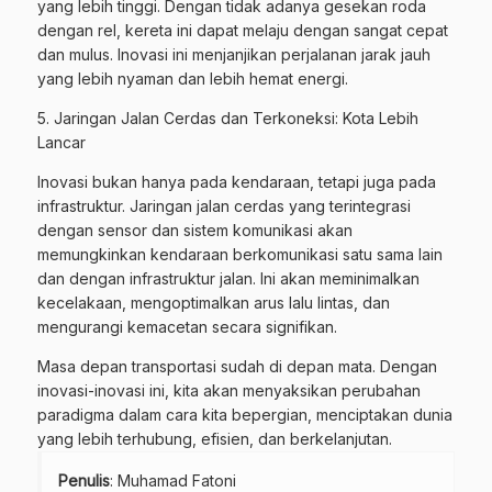
yang lebih tinggi. Dengan tidak adanya gesekan roda
dengan rel, kereta ini dapat melaju dengan sangat cepat
dan mulus. Inovasi ini menjanjikan perjalanan jarak jauh
yang lebih nyaman dan lebih hemat energi.
5. Jaringan Jalan Cerdas dan Terkoneksi: Kota Lebih
Lancar
Inovasi bukan hanya pada kendaraan, tetapi juga pada
infrastruktur. Jaringan jalan cerdas yang terintegrasi
dengan sensor dan sistem komunikasi akan
memungkinkan kendaraan berkomunikasi satu sama lain
dan dengan infrastruktur jalan. Ini akan meminimalkan
kecelakaan, mengoptimalkan arus lalu lintas, dan
mengurangi kemacetan secara signifikan.
Masa depan transportasi sudah di depan mata. Dengan
inovasi-inovasi ini, kita akan menyaksikan perubahan
paradigma dalam cara kita bepergian, menciptakan dunia
yang lebih terhubung, efisien, dan berkelanjutan.
Penulis
: Muhamad Fatoni